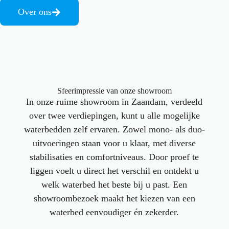
Over ons
Sfeerimpressie van onze showroom
In onze ruime showroom in Zaandam, verdeeld
over twee verdiepingen, kunt u alle mogelijke
waterbedden zelf ervaren. Zowel mono- als duo-
uitvoeringen staan voor u klaar, met diverse
stabilisaties en comfortniveaus. Door proef te
liggen voelt u direct het verschil en ontdekt u
welk waterbed het beste bij u past. Een
showroombezoek maakt het kiezen van een
waterbed eenvoudiger én zekerder.