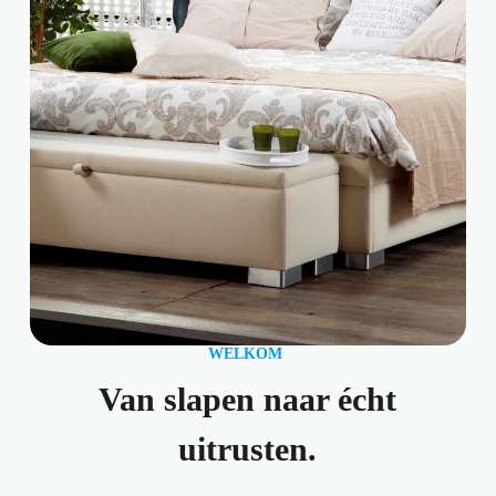
WELKOM
Van slapen naar écht
uitrusten.