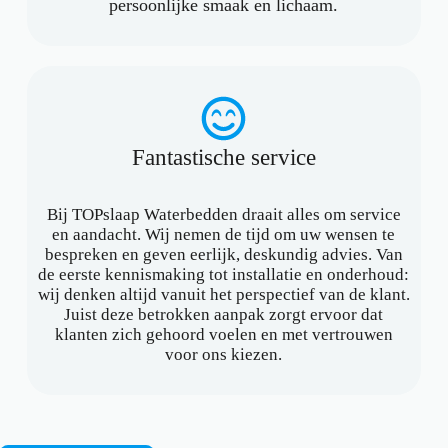
persoonlijke smaak en lichaam.
Fantastische service
Bij TOPslaap Waterbedden draait alles om service
en aandacht. Wij nemen de tijd om uw wensen te
bespreken en geven eerlijk, deskundig advies. Van
de eerste kennismaking tot installatie en onderhoud:
wij denken altijd vanuit het perspectief van de klant.
Juist deze betrokken aanpak zorgt ervoor dat
klanten zich gehoord voelen en met vertrouwen
voor ons kiezen.