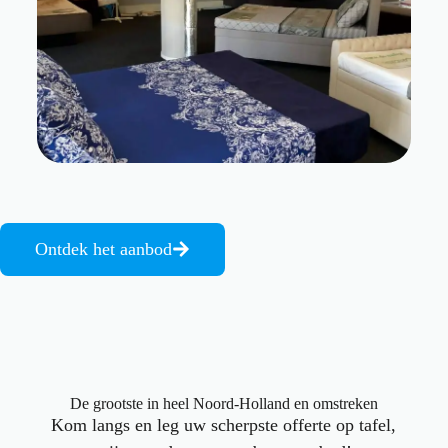
Ontdek het aanbod
De grootste in heel Noord-Holland en omstreken
Kom langs en leg uw scherpste offerte op tafel,