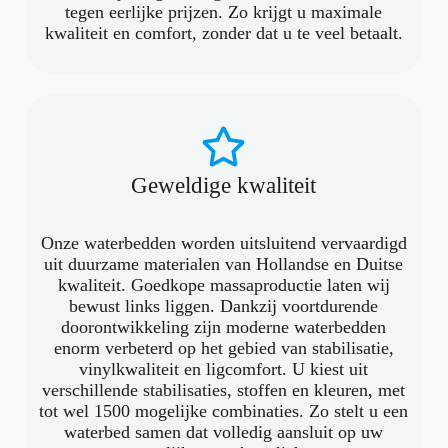
tegen eerlijke prijzen. Zo krijgt u maximale
kwaliteit en comfort, zonder dat u te veel betaalt.
Geweldige kwaliteit
Onze waterbedden worden uitsluitend vervaardigd
uit duurzame materialen van Hollandse en Duitse
kwaliteit. Goedkope massaproductie laten wij
bewust links liggen. Dankzij voortdurende
doorontwikkeling zijn moderne waterbedden
enorm verbeterd op het gebied van stabilisatie,
vinylkwaliteit en ligcomfort. U kiest uit
verschillende stabilisaties, stoffen en kleuren, met
tot wel 1500 mogelijke combinaties. Zo stelt u een
waterbed samen dat volledig aansluit op uw