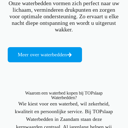
Onze waterbedden vormen zich perfect naar uw
lichaam, verminderen drukpunten en zorgen
voor optimale ondersteuning. Zo ervaart u elke
nacht diepe ontspanning en wordt u uitgerust
wakker.
Meer over waterbedden
Waarom een waterbed kopen bij TOPslaap
Waterbedden?
Wie kiest voor een waterbed, wil zekerheid,
kwaliteit en persoonlijke service. Bij TOPslaap
Waterbedden in Zaandam staan deze
kernwaarden centraal. Al jarenlang helpen wij