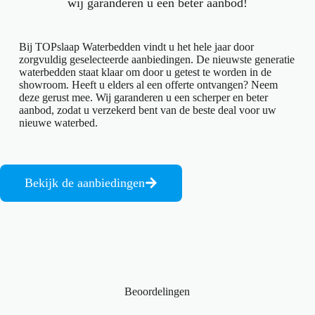
wij garanderen u een beter aanbod!
Bij TOPslaap Waterbedden vindt u het hele jaar door
zorgvuldig geselecteerde aanbiedingen. De nieuwste generatie
waterbedden staat klaar om door u getest te worden in de
showroom. Heeft u elders al een offerte ontvangen? Neem
deze gerust mee. Wij garanderen u een scherper en beter
aanbod, zodat u verzekerd bent van de beste deal voor uw
nieuwe waterbed.
Bekijk de aanbiedingen
Beoordelingen