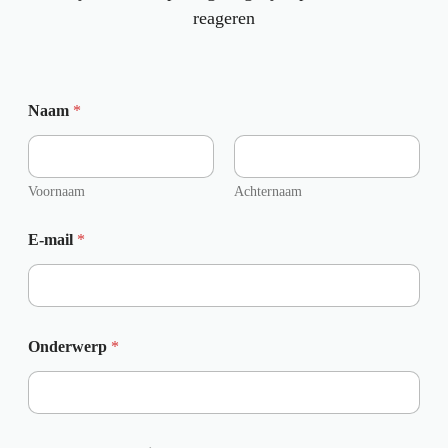
reageren
Naam
*
Voornaam
Achternaam
E-mail
*
Onderwerp
*