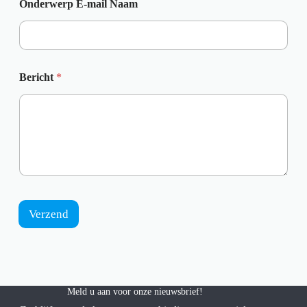
Onderwerp E-mail Naam
Bericht
*
Verzend
Meld u aan voor onze nieuwsbrief!