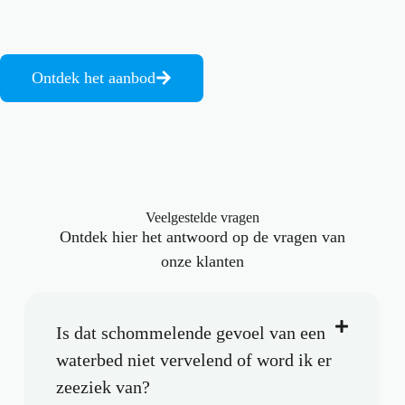
Ontdek het aanbod
Veelgestelde vragen
Ontdek hier het antwoord op de vragen van
onze klanten
Is dat schommelende gevoel van een
waterbed niet vervelend of word ik er
zeeziek van?