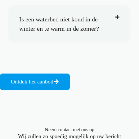
Is een waterbed niet koud in de
winter en te warm in de zomer?
Ontdek het aanbod
Neem contact met ons op
Wij zullen zo spoedig mogelijk op uw bericht