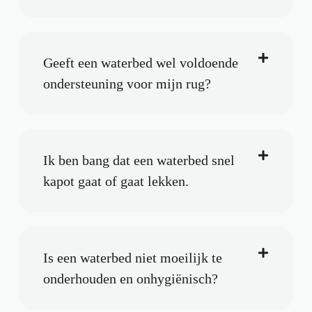
Geeft een waterbed wel voldoende
ondersteuning voor mijn rug?
Ik ben bang dat een waterbed snel
kapot gaat of gaat lekken.
Is een waterbed niet moeilijk te
onderhouden en onhygiënisch?