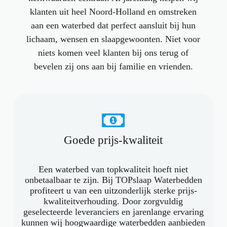
klanten uit heel Noord-Holland en omstreken
aan een waterbed dat perfect aansluit bij hun
lichaam, wensen en slaapgewoonten. Niet voor
niets komen veel klanten bij ons terug of
bevelen zij ons aan bij familie en vrienden.
Goede prijs-kwaliteit
Een waterbed van topkwaliteit hoeft niet
onbetaalbaar te zijn. Bij TOPslaap Waterbedden
profiteert u van een uitzonderlijk sterke prijs-
kwaliteitverhouding. Door zorgvuldig
geselecteerde leveranciers en jarenlange ervaring
kunnen wij hoogwaardige waterbedden aanbieden