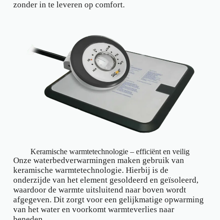
zonder in te leveren op comfort.
Keramische warmtetechnologie – efficiënt en veilig
Onze waterbedverwarmingen maken gebruik van
keramische warmtetechnologie. Hierbij is de
onderzijde van het element gesoldeerd en geïsoleerd,
waardoor de warmte uitsluitend naar boven wordt
afgegeven. Dit zorgt voor een gelijkmatige opwarming
van het water en voorkomt warmteverlies naar
beneden.