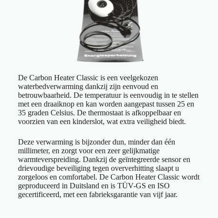
De Carbon Heater Classic is een veelgekozen
waterbedverwarming dankzij zijn eenvoud en
betrouwbaarheid. De temperatuur is eenvoudig in te stellen
met een draaiknop en kan worden aangepast tussen 25 en
35 graden Celsius. De thermostaat is afkoppelbaar en
voorzien van een kinderslot, wat extra veiligheid biedt.
Deze verwarming is bijzonder dun, minder dan één
millimeter, en zorgt voor een zeer gelijkmatige
warmteverspreiding. Dankzij de geïntegreerde sensor en
drievoudige beveiliging tegen oververhitting slaapt u
zorgeloos en comfortabel. De Carbon Heater Classic wordt
geproduceerd in Duitsland en is TÜV-GS en ISO
gecertificeerd, met een fabrieksgarantie van vijf jaar.