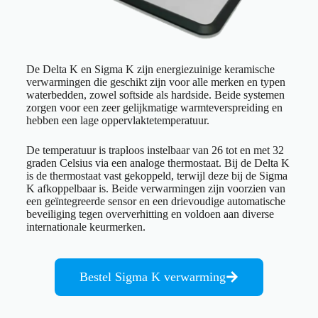
De Delta K en Sigma K zijn energiezuinige keramische
verwarmingen die geschikt zijn voor alle merken en typen
waterbedden, zowel softside als hardside. Beide systemen
zorgen voor een zeer gelijkmatige warmteverspreiding en
hebben een lage oppervlaktetemperatuur.
De temperatuur is traploos instelbaar van 26 tot en met 32
graden Celsius via een analoge thermostaat. Bij de Delta K
is de thermostaat vast gekoppeld, terwijl deze bij de Sigma
K afkoppelbaar is. Beide verwarmingen zijn voorzien van
een geïntegreerde sensor en een drievoudige automatische
beveiliging tegen oververhitting en voldoen aan diverse
internationale keurmerken.
Bestel Sigma K verwarming