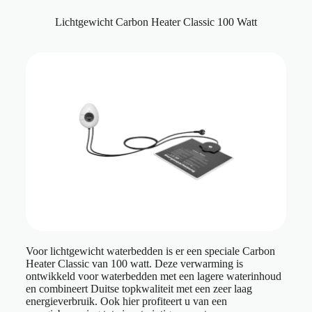
Lichtgewicht Carbon Heater Classic 100 Watt
Voor lichtgewicht waterbedden is er een speciale Carbon
Heater Classic van 100 watt. Deze verwarming is
ontwikkeld voor waterbedden met een lagere waterinhoud
en combineert Duitse topkwaliteit met een zeer laag
energieverbruik. Ook hier profiteert u van een