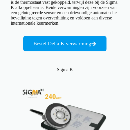
is de thermostaat vast gekoppeld, terwijl deze bij de Sigma
K afkoppelbaar is. Beide verwarmingen zijn voorzien van
een geïntegreerde sensor en een drievoudige automatische
beveiliging tegen oververhitting en voldoen aan diverse
internationale keurmerken.
Bestel Delta K verwarming
Sigma K