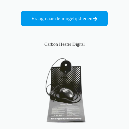
Vraag naar de mogelijkheden
Carbon Heater Digital