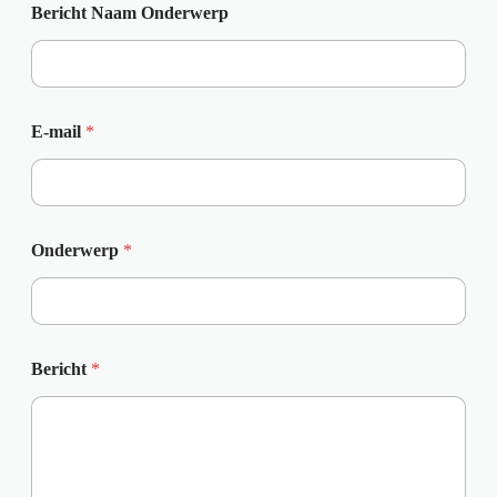
Bericht Naam Onderwerp
E-mail
*
Onderwerp
*
Bericht
*