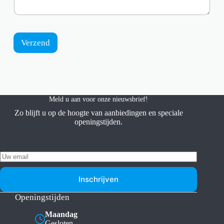
Verzend
Meld u aan voor onze nieuwsbrief!
Zo blijft u op de hoogte van aanbiedingen en speciale
openingstijden.
Inschrijven
Openingstijden
Maandag
Gesloten