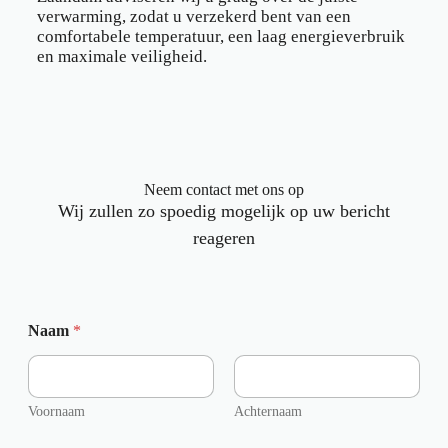
verwarming, zodat u verzekerd bent van een
comfortabele temperatuur, een laag energieverbruik
en maximale veiligheid.
Neem contact met ons op
Wij zullen zo spoedig mogelijk op uw bericht
reageren
Naam
*
Voornaam
Achternaam