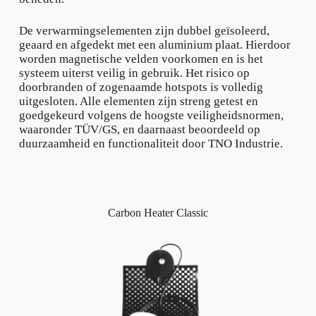
De verwarmingselementen zijn dubbel geïsoleerd,
geaard en afgedekt met een aluminium plaat. Hierdoor
worden magnetische velden voorkomen en is het
systeem uiterst veilig in gebruik. Het risico op
doorbranden of zogenaamde hotspots is volledig
uitgesloten. Alle elementen zijn streng getest en
goedgekeurd volgens de hoogste veiligheidsnormen,
waaronder TÜV/GS, en daarnaast beoordeeld op
duurzaamheid en functionaliteit door TNO Industrie.
Carbon Heater Classic