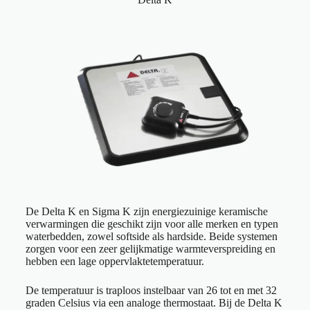
De Delta K en Sigma K zijn energiezuinige keramische
verwarmingen die geschikt zijn voor alle merken en typen
waterbedden, zowel softside als hardside. Beide systemen
zorgen voor een zeer gelijkmatige warmteverspreiding en
hebben een lage oppervlaktetemperatuur.
De temperatuur is traploos instelbaar van 26 tot en met 32
graden Celsius via een analoge thermostaat. Bij de Delta K