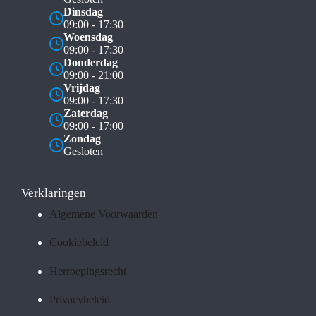
Dinsdag
09:00 - 17:30
Woensdag
09:00 - 17:30
Donderdag
09:00 - 21:00
Vrijdag
09:00 - 17:30
Zaterdag
09:00 - 17:00
Zondag
Gesloten
Verklaringen
Algemene Voorwaarden
Cookiebeleid
Herroepingsrecht
Privacybeleid