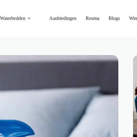
Waterbedden
Aanbiedingen
Reuma
Blogs
Win