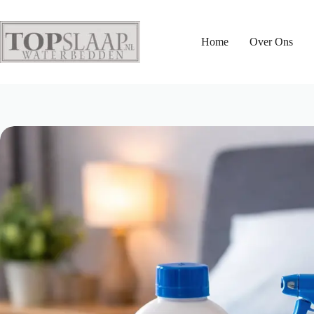
Home
Over Ons