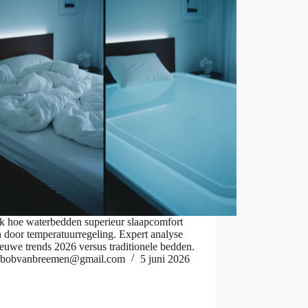
k hoe waterbedden superieur slaapcomfort
 door temperatuurregeling. Expert analyse
euwe trends 2026 versus traditionele bedden.
bobvanbreemen@gmail.com
5 juni 2026