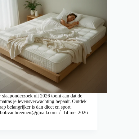
 slaaponderzoek uit 2026 toont aan dat de
 matras je levensverwachting bepaalt. Ontdek
aap belangrijker is dan dieet en sport.
bobvanbreemen@gmail.com
14 mei 2026