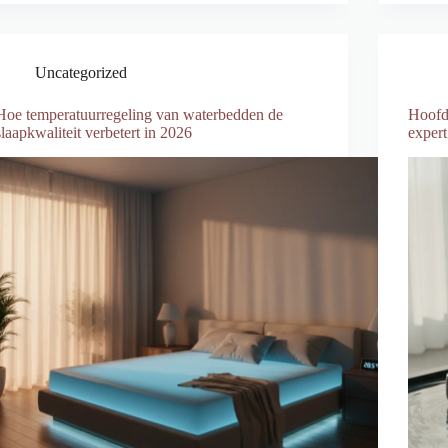
Uncategorized
Hoe temperatuurregeling van waterbedden de
Hoofd
slaapkwaliteit verbetert in 2026
expert