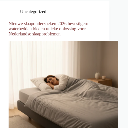
Uncategorized
Nieuwe slaaponderzoeken 2026 bevestigen:
waterbedden bieden unieke oplossing voor
Nederlandse slaapproblemen