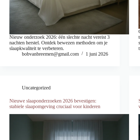
Nieuw onderzoek 2026: één slechte nacht vereist 3
nachten herstel. Ontdek bewezen methoden om je
slaapkwaliteit te verbeteren.
bobvanbreemen@gmail.com
1 juni 2026
Uncategorized
Nieuwe slaaponderzoeken 2026 bevestigen:
stabiele slaapomgeving cruciaal voor kinderen