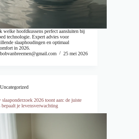
 welke hoofdkussens perfect aansluiten bij
ed technologie. Expert advies voor
illende slaaphoudingen en optimaal
omfort in 2026.
bobvanbreemen@gmail.com
25 mei 2026
Uncategorized
slaaponderzoek 2026 toont aan: de juiste
 bepaalt je levensverwachting