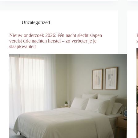
Uncategorized
Nieuw onderzoek 2026: één nacht slecht slapen
vereist drie nachten herstel – zo verbeter je je
slaapkwaliteit