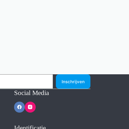
Inschrijven
Social Media
Identificatie