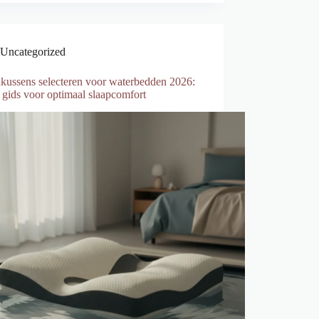
Uncategorized
kussens selecteren voor waterbedden 2026:
 gids voor optimaal slaapcomfort